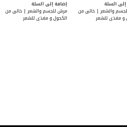
إلى السلة
إضافة إلى السلة
جسم والشعر | خالى من
مرش للجسم والشعر | خالى من
 و مغذى للشعر
الكحول و مغذى للشعر